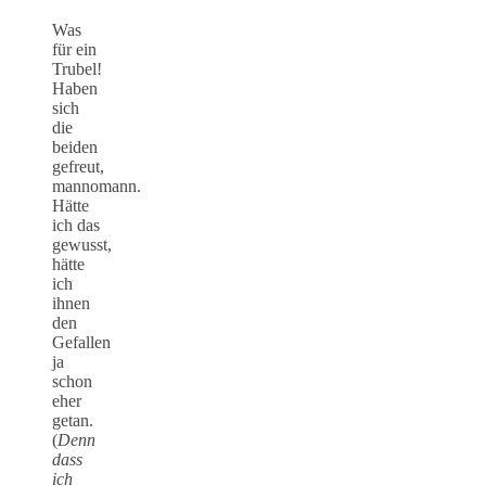
Was
für ein
Trubel!
Haben
sich
die
beiden
gefreut,
mannomann.
Hätte
ich das
gewusst,
hätte
ich
ihnen
den
Gefallen
ja
schon
eher
getan.
(
Denn
dass
ich