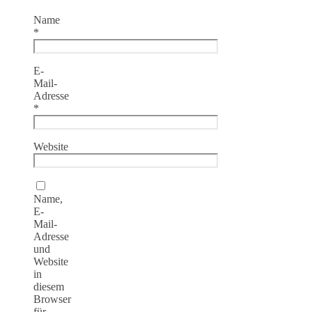
Name
*
E-
Mail-
Adresse
*
Website
Name,
E-
Mail-
Adresse
und
Website
in
diesem
Browser
für