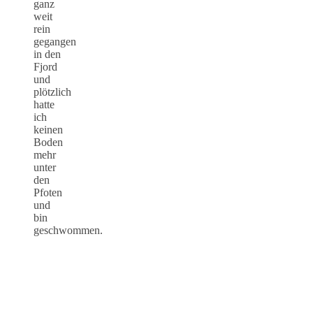
ganz
weit
rein
gegangen
in den
Fjord
und
plötzlich
hatte
ich
keinen
Boden
mehr
unter
den
Pfoten
und
bin
geschwommen.