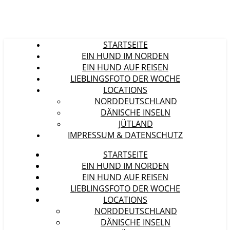
STARTSEITE
EIN HUND IM NORDEN
EIN HUND AUF REISEN
LIEBLINGSFOTO DER WOCHE
LOCATIONS
NORDDEUTSCHLAND
DÄNISCHE INSELN
JÜTLAND
IMPRESSUM & DATENSCHUTZ
STARTSEITE
EIN HUND IM NORDEN
EIN HUND AUF REISEN
LIEBLINGSFOTO DER WOCHE
LOCATIONS
NORDDEUTSCHLAND
DÄNISCHE INSELN