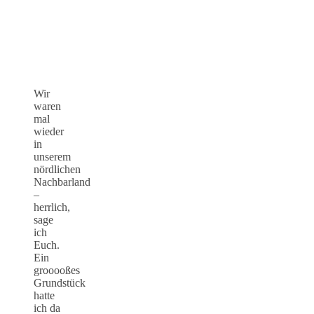
Wir
waren
mal
wieder
in
unserem
nördlichen
Nachbarland
–
herrlich,
sage
ich
Euch.
Ein
grooooßes
Grundstück
hatte
ich da