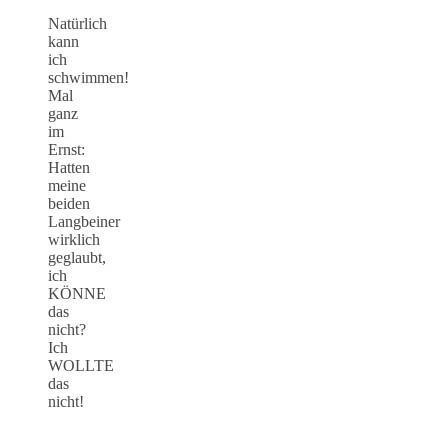
Natürlich
kann
ich
schwimmen!
Mal
ganz
im
Ernst:
Hatten
meine
beiden
Langbeiner
wirklich
geglaubt,
ich
KÖNNE
das
nicht?
Ich
WOLLTE
das
nicht!