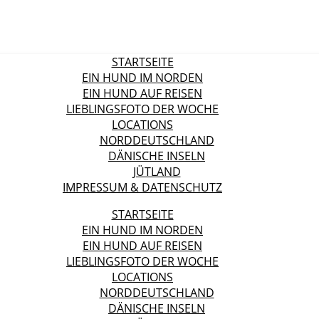
STARTSEITE
EIN HUND IM NORDEN
EIN HUND AUF REISEN
LIEBLINGSFOTO DER WOCHE
LOCATIONS
NORDDEUTSCHLAND
DÄNISCHE INSELN
JÜTLAND
IMPRESSUM & DATENSCHUTZ
STARTSEITE
EIN HUND IM NORDEN
EIN HUND AUF REISEN
LIEBLINGSFOTO DER WOCHE
LOCATIONS
NORDDEUTSCHLAND
DÄNISCHE INSELN