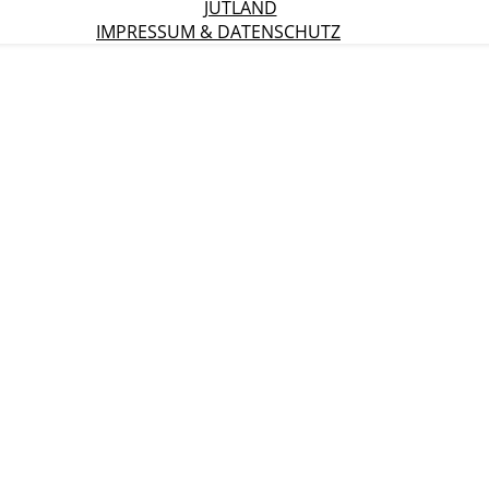
JÜTLAND
IMPRESSUM & DATENSCHUTZ