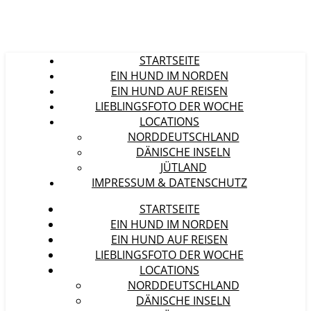
STARTSEITE
EIN HUND IM NORDEN
EIN HUND AUF REISEN
LIEBLINGSFOTO DER WOCHE
LOCATIONS
NORDDEUTSCHLAND
DÄNISCHE INSELN
JÜTLAND
IMPRESSUM & DATENSCHUTZ
STARTSEITE
EIN HUND IM NORDEN
EIN HUND AUF REISEN
LIEBLINGSFOTO DER WOCHE
LOCATIONS
NORDDEUTSCHLAND
DÄNISCHE INSELN