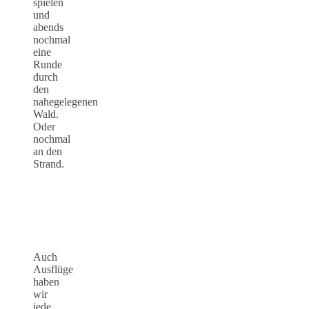
spielen
und
abends
nochmal
eine
Runde
durch
den
nahegelegenen
Wald.
Oder
nochmal
an den
Strand.
Auch
Ausflüge
haben
wir
jede