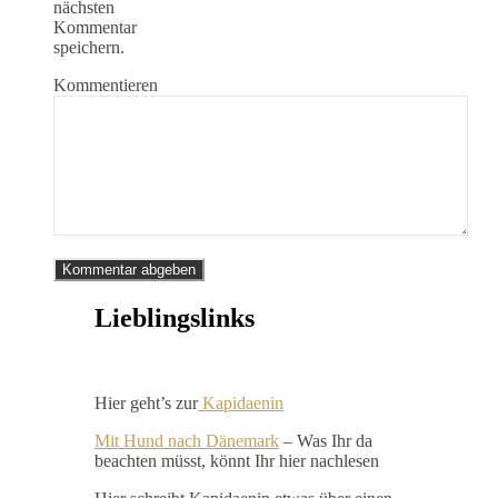
nächsten
Kommentar
speichern.
Kommentieren
Lieblingslinks
Hier geht’s zur
Kapidaenin
Mit Hund nach Dänemark
– Was Ihr da
beachten müsst, könnt Ihr hier nachlesen