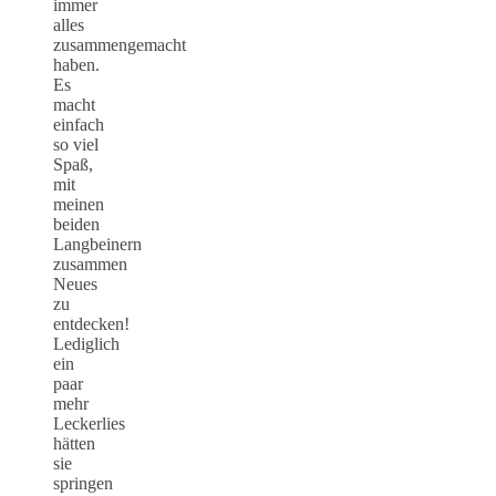
immer
alles
zusammengemacht
haben.
Es
macht
einfach
so viel
Spaß,
mit
meinen
beiden
Langbeinern
zusammen
Neues
zu
entdecken!
Lediglich
ein
paar
mehr
Leckerlies
hätten
sie
springen