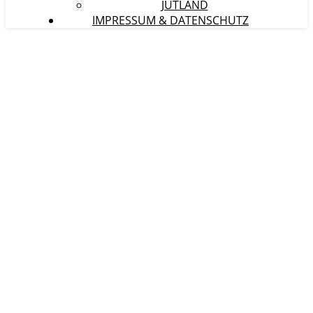
JÜTLAND
IMPRESSUM & DATENSCHUTZ