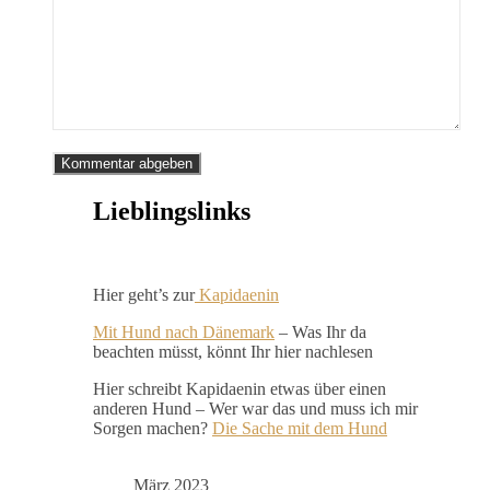
Lieblingslinks
Hier geht’s zur
Kapidaenin
Mit Hund nach Dänemark
– Was Ihr da
beachten müsst, könnt Ihr hier nachlesen
Hier schreibt Kapidaenin etwas über einen
anderen Hund – Wer war das und muss ich mir
Sorgen machen?
Die Sache mit dem Hund
März 2023