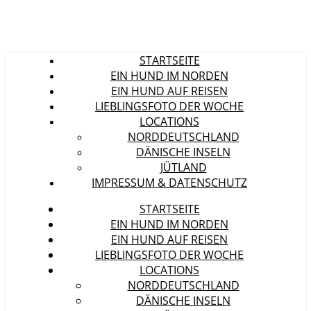
STARTSEITE
EIN HUND IM NORDEN
EIN HUND AUF REISEN
LIEBLINGSFOTO DER WOCHE
LOCATIONS
NORDDEUTSCHLAND
DÄNISCHE INSELN
JÜTLAND
IMPRESSUM & DATENSCHUTZ
STARTSEITE
EIN HUND IM NORDEN
EIN HUND AUF REISEN
LIEBLINGSFOTO DER WOCHE
LOCATIONS
NORDDEUTSCHLAND
DÄNISCHE INSELN