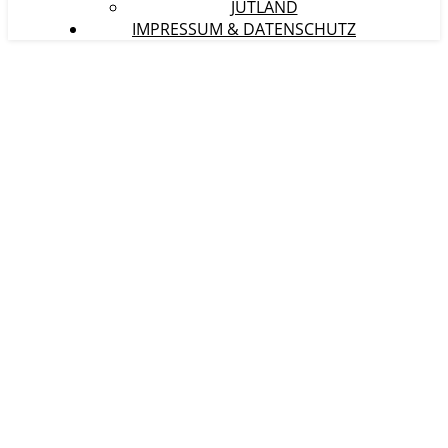
JÜTLAND
IMPRESSUM & DATENSCHUTZ