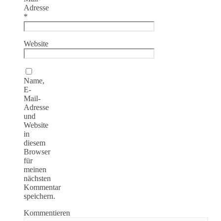
Adresse
*
Website
Name,
E-
Mail-
Adresse
und
Website
in
diesem
Browser
für
meinen
nächsten
Kommentar
speichern.
Kommentieren