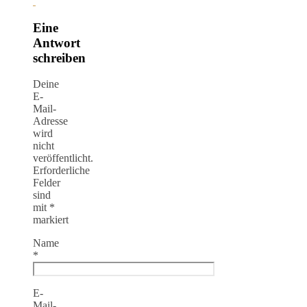
Eine
Antwort
schreiben
Deine
E-
Mail-
Adresse
wird
nicht
veröffentlicht.
Erforderliche
Felder
sind
mit
*
markiert
Name
*
E-
Mail-