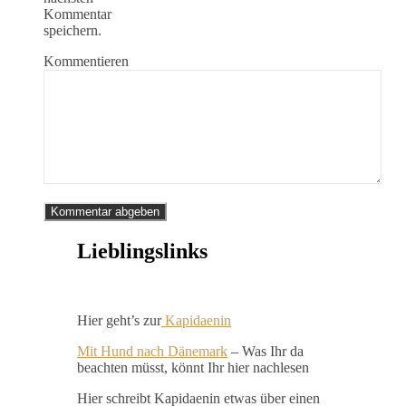
Kommentar
speichern.
Kommentieren
Lieblingslinks
Hier geht’s zur
Kapidaenin
Mit Hund nach Dänemark
– Was Ihr da
beachten müsst, könnt Ihr hier nachlesen
Hier schreibt Kapidaenin etwas über einen