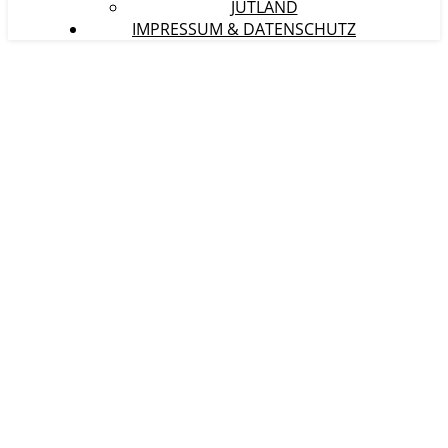
JÜTLAND
IMPRESSUM & DATENSCHUTZ