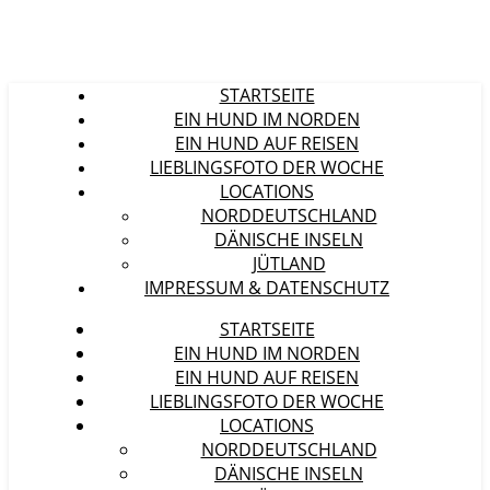
STARTSEITE
EIN HUND IM NORDEN
EIN HUND AUF REISEN
LIEBLINGSFOTO DER WOCHE
LOCATIONS
NORDDEUTSCHLAND
DÄNISCHE INSELN
JÜTLAND
IMPRESSUM & DATENSCHUTZ
STARTSEITE
EIN HUND IM NORDEN
EIN HUND AUF REISEN
LIEBLINGSFOTO DER WOCHE
LOCATIONS
NORDDEUTSCHLAND
DÄNISCHE INSELN