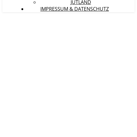
JÜTLAND
IMPRESSUM & DATENSCHUTZ