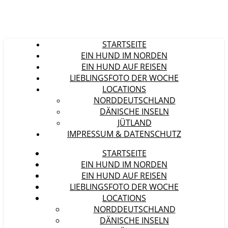
STARTSEITE
EIN HUND IM NORDEN
EIN HUND AUF REISEN
LIEBLINGSFOTO DER WOCHE
LOCATIONS
NORDDEUTSCHLAND
DÄNISCHE INSELN
JÜTLAND
IMPRESSUM & DATENSCHUTZ
STARTSEITE
EIN HUND IM NORDEN
EIN HUND AUF REISEN
LIEBLINGSFOTO DER WOCHE
LOCATIONS
NORDDEUTSCHLAND
DÄNISCHE INSELN