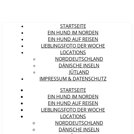
STARTSEITE
EIN HUND IM NORDEN
EIN HUND AUF REISEN
LIEBLINGSFOTO DER WOCHE
LOCATIONS
NORDDEUTSCHLAND
DÄNISCHE INSELN
JÜTLAND
IMPRESSUM & DATENSCHUTZ
STARTSEITE
EIN HUND IM NORDEN
EIN HUND AUF REISEN
LIEBLINGSFOTO DER WOCHE
LOCATIONS
NORDDEUTSCHLAND
DÄNISCHE INSELN