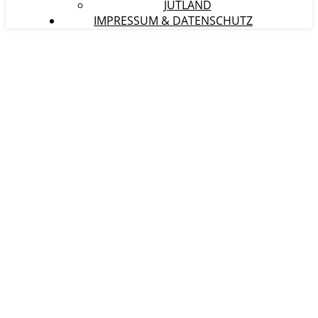
JÜTLAND
IMPRESSUM & DATENSCHUTZ